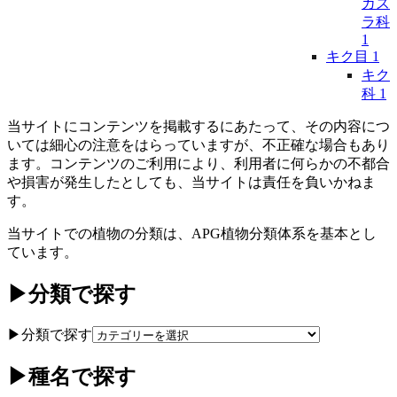
カズ
ラ科
1
キク目
1
キク
科
1
当サイトにコンテンツを掲載するにあたって、その内容につ
いては細心の注意をはらっていますが、不正確な場合もあり
ます。コンテンツのご利用により、利用者に何らかの不都合
や損害が発生したとしても、当サイトは責任を負いかねま
す。
当サイトでの植物の分類は、APG植物分類体系を基本とし
ています。
▶分類で探す
▶分類で探す
▶種名で探す