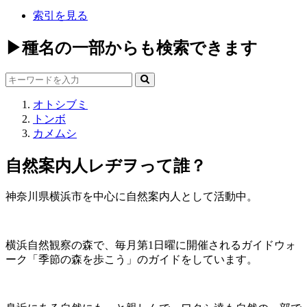
索引を見る
▶種名の一部からも検索できます
オトシブミ
トンボ
カメムシ
自然案内人レヂヲって誰？
神奈川県横浜市を中心に自然案内人として活動中。
横浜自然観察の森で、毎月第1日曜に開催されるガイドウォ
ーク「季節の森を歩こう」のガイドをしています。