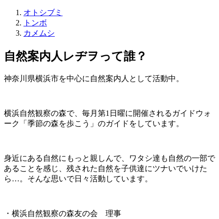
オトシブミ
トンボ
カメムシ
自然案内人レヂヲって誰？
神奈川県横浜市を中心に自然案内人として活動中。
横浜自然観察の森で、毎月第1日曜に開催されるガイドウォ
ーク「季節の森を歩こう」のガイドをしています。
身近にある自然にもっと親しんで、ワタシ達も自然の一部で
あることを感じ、残された自然を子供達にツナいでいけた
ら…。そんな思いで日々活動しています。
・横浜自然観察の森友の会 理事