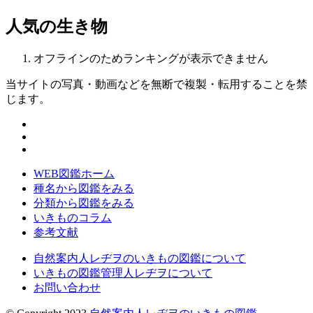
人気の生き物
オフラインのためランキングが表示できません
当サイトの写真・動画などを無断で複製・転用することを禁
じます。
WEB図鑑ホーム
種名から図鑑をみる
分類から図鑑をみる
いきものコラム
参考文献
自然案内人レヂヲのいきもの図鑑について
いきもの図鑑管理人レヂヲについて
お問い合わせ