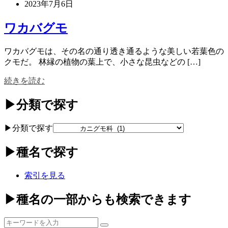
2023年7月6日
ワカバグモ
ワカバグモは、その名の通り透き通るような美しい若葉色の
クモだ。 林縁の植物の葉上で、小さな昆虫などの […]
続きを読む
▶分類で探す
▶分類で探す
▶種名で探す
索引を見る
▶種名の一部からも検索できます