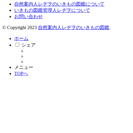
自然案内人レヂヲのいきもの図鑑について
いきもの図鑑管理人レヂヲについて
お問い合わせ
© Copyright 2023
自然案内人レヂヲのいきもの図鑑
.
ホーム
シェア
メニュー
TOPへ