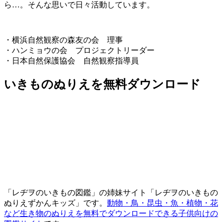
ら…。そんな思いで日々活動しています。
・横浜自然観察の森友の会 理事
・ハンミョウの会 プロジェクトリーダー
・日本自然保護協会 自然観察指導員
いきものぬりえを無料ダウンロード
「レヂヲのいきもの図鑑」の姉妹サイト「レヂヲのいきもの
ぬりえずかんキッズ」です。
動物・鳥・昆虫・魚・植物・花
など生き物のぬりえを無料でダウンロードできる子供向けの