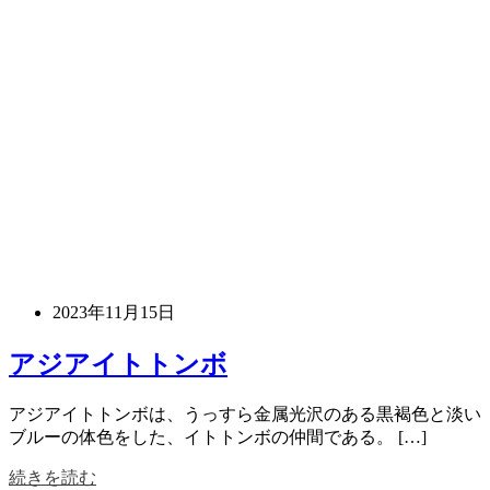
2023年11月15日
アジアイトトンボ
アジアイトトンボは、うっすら金属光沢のある黒褐色と淡い
ブルーの体色をした、イトトンボの仲間である。 […]
続きを読む