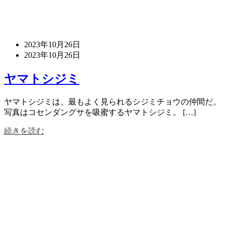
2023年10月26日
2023年10月26日
ヤマトシジミ
ヤマトシジミは、最もよく見られるシジミチョウの仲間だ。
写真はコセンダングサを吸蜜するヤマトシジミ。 […]
続きを読む