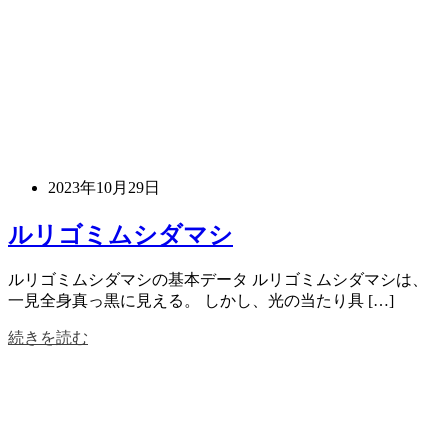
2023年10月29日
ルリゴミムシダマシ
ルリゴミムシダマシの基本データ ルリゴミムシダマシは、
一見全身真っ黒に見える。 しかし、光の当たり具 […]
続きを読む