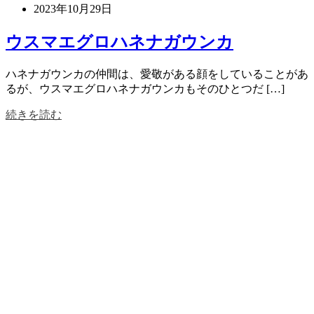
2023年10月29日
ウスマエグロハネナガウンカ
ハネナガウンカの仲間は、愛敬がある顔をしていることがあ
るが、ウスマエグロハネナガウンカもそのひとつだ […]
続きを読む