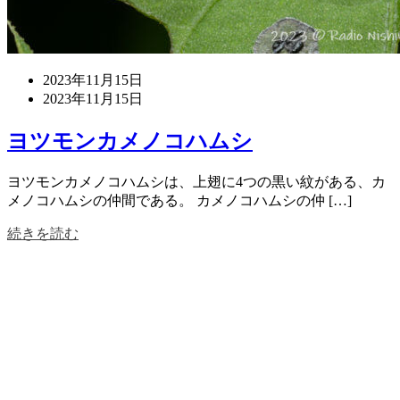
2023年11月15日
2023年11月15日
ヨツモンカメノコハムシ
ヨツモンカメノコハムシは、上翅に4つの黒い紋がある、カ
メノコハムシの仲間である。 カメノコハムシの仲 […]
続きを読む