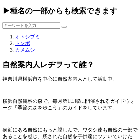
▶種名の一部からも検索できます
オトシブミ
トンボ
カメムシ
自然案内人レヂヲって誰？
神奈川県横浜市を中心に自然案内人として活動中。
横浜自然観察の森で、毎月第1日曜に開催されるガイドウォ
ーク「季節の森を歩こう」のガイドをしています。
身近にある自然にもっと親しんで、ワタシ達も自然の一部で
あることを感じ、残された自然を子供達にツナいでいけた