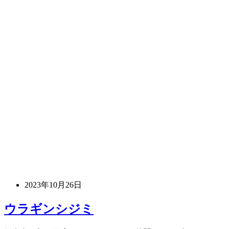
2023年10月26日
ウラギンシジミ