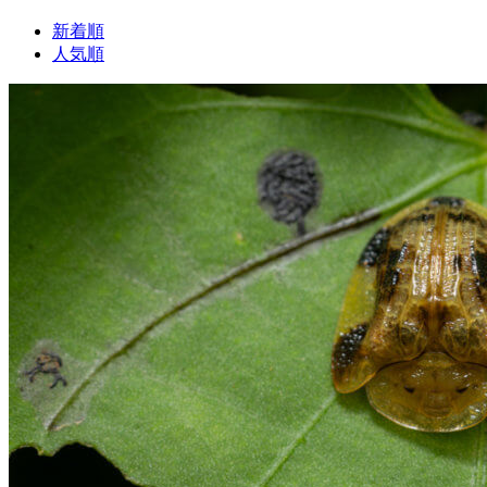
新着順
人気順