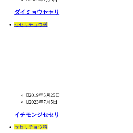
ダイミョウセセリ
セセリチョウ科
2019年5月25日
2023年7月5日
イチモンジセセリ
セセリチョウ科