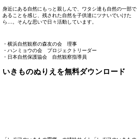
身近にある自然にもっと親しんで、ワタシ達も自然の一部で
あることを感じ、残された自然を子供達にツナいでいけた
ら…。そんな思いで日々活動しています。
・横浜自然観察の森友の会 理事
・ハンミョウの会 プロジェクトリーダー
・日本自然保護協会 自然観察指導員
いきものぬりえを無料ダウンロード