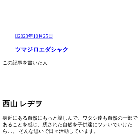
2023年10月25日
ツマジロエダシャク
この記事を書いた人
西山 レヂヲ
身近にある自然にもっと親しんで、ワタシ達も自然の一部で
あることを感じ、残された自然を子供達にツナいでいけた
ら…。 そんな思いで日々活動しています。