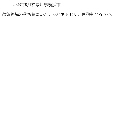
2023年9月神奈川県横浜市
散策路脇の落ち葉にいたチャバネセセリ。休憩中だろうか。