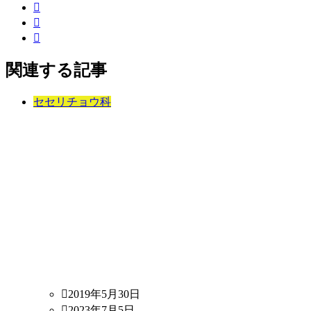
関連する記事
セセリチョウ科
2019年5月30日
2023年7月5日