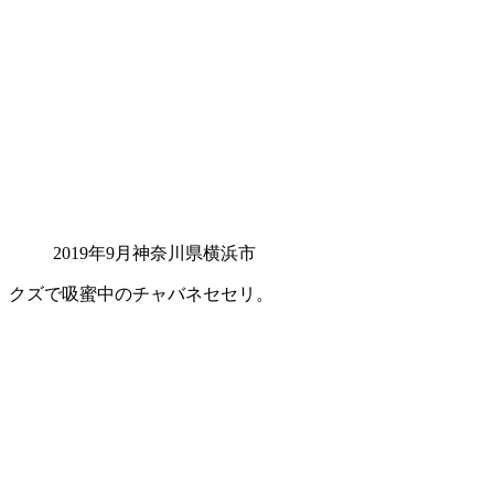
2019年9月神奈川県横浜市
クズで吸蜜中のチャバネセセリ。