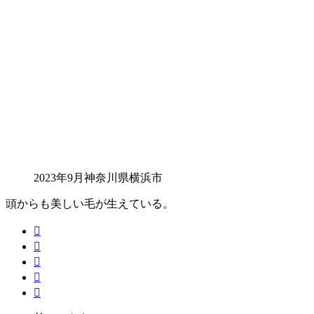
2023年9月神奈川県横浜市
頭からも美しい毛が生えている。