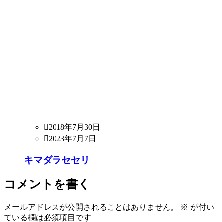
2018年7月30日
2023年7月7日
キマダラセセリ
コメントを書く
メールアドレスが公開されることはありません。
※
が付い
ている欄は必須項目です