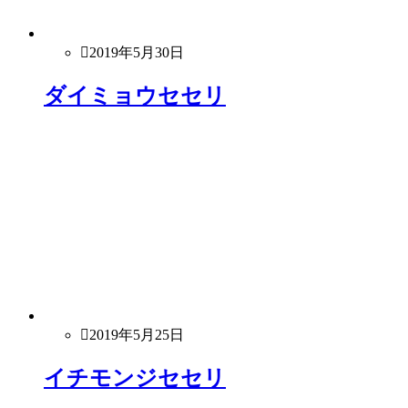
2019年5月30日
ダイミョウセセリ
2019年5月25日
イチモンジセセリ