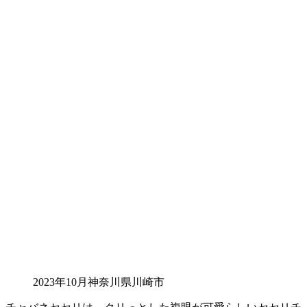
2023年10月神奈川県川崎市