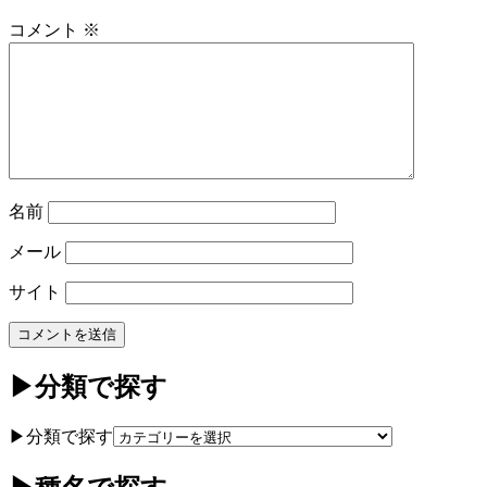
コメント
※
名前
メール
サイト
▶分類で探す
▶分類で探す