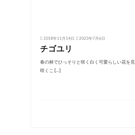
2018年11月14日
2023年7月6日
チゴユリ
春の林でひっそりと咲く白く可愛らしい花を見
咲くこ […]