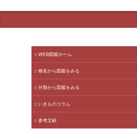
WEB図鑑ホーム
種名から図鑑をみる
分類から図鑑をみる
いきものコラム
参考文献