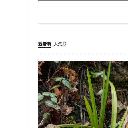
新着順
人気順