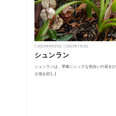
2023年4月25日
2023年7月3日
シュンラン
シュンランは、早春にシックな色合いの花をひ
土地を好 […]