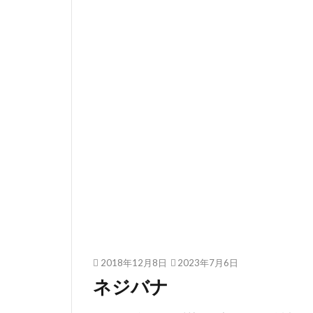
2018年12月8日
2023年7月6日
ネジバナ