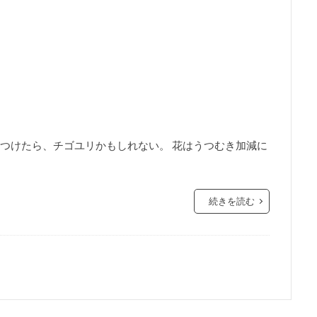
つけたら、チゴユリかもしれない。 花はうつむき加減に
続きを読む