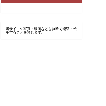
当サイトの写真・動画などを無断で複製・転
用することを禁じます。