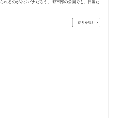
られるのがネジバナだろう。 都市部の公園でも、日当た
続きを読む