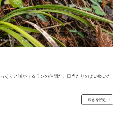
っそりと咲かせるランの仲間だ。日当たりのよい乾いた
続きを読む