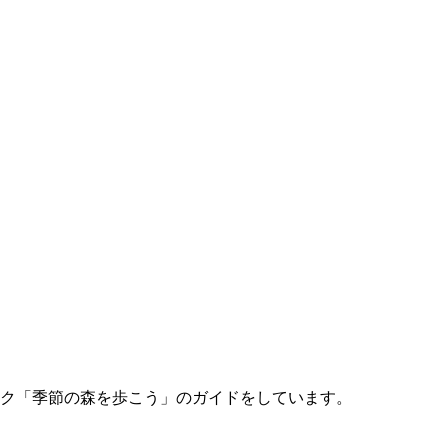
ーク「季節の森を歩こう」のガイドをしています。