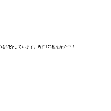
を紹介しています。現在172種を紹介中！