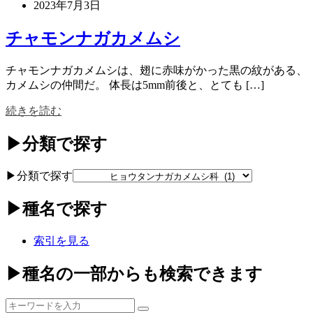
2023年7月3日
チャモンナガカメムシ
チャモンナガカメムシは、翅に赤味がかった黒の紋がある、
カメムシの仲間だ。 体長は5mm前後と、とても […]
続きを読む
▶分類で探す
▶分類で探す
▶種名で探す
索引を見る
▶種名の一部からも検索できます