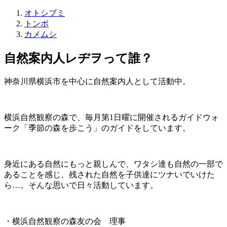
オトシブミ
トンボ
カメムシ
自然案内人レヂヲって誰？
神奈川県横浜市を中心に自然案内人として活動中。
横浜自然観察の森で、毎月第1日曜に開催されるガイドウォ
ーク「季節の森を歩こう」のガイドをしています。
身近にある自然にもっと親しんで、ワタシ達も自然の一部で
あることを感じ、残された自然を子供達にツナいでいけた
ら…。そんな思いで日々活動しています。
・横浜自然観察の森友の会 理事