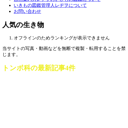
いきもの図鑑管理人レヂヲについて
お問い合わせ
人気の生き物
オフラインのためランキングが表示できません
当サイトの写真・動画などを無断で複製・転用することを禁
じます。
トンボ科
の最新記事4件