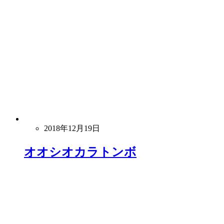
2018年12月19日
オオシオカラトンボ