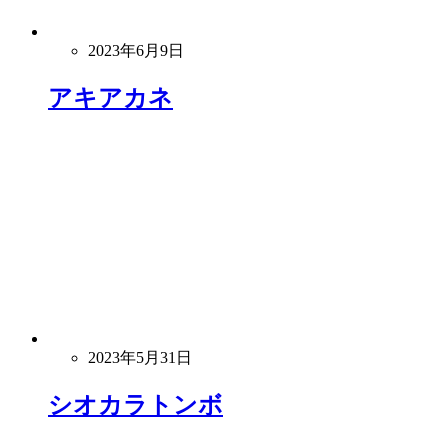
2023年6月9日
アキアカネ
2023年5月31日
シオカラトンボ