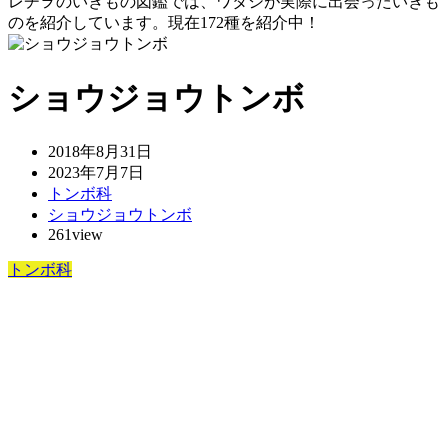
レヂヲのいきもの図鑑では、ワタシが実際に出会ったいきも
のを紹介しています。現在172種を紹介中！
ショウジョウトンボ
2018年8月31日
2023年7月7日
トンボ科
ショウジョウトンボ
261view
トンボ科