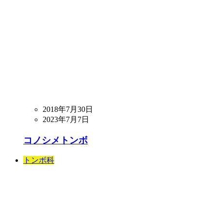
2018年7月30日
2023年7月7日
コノシメトンボ
トンボ科