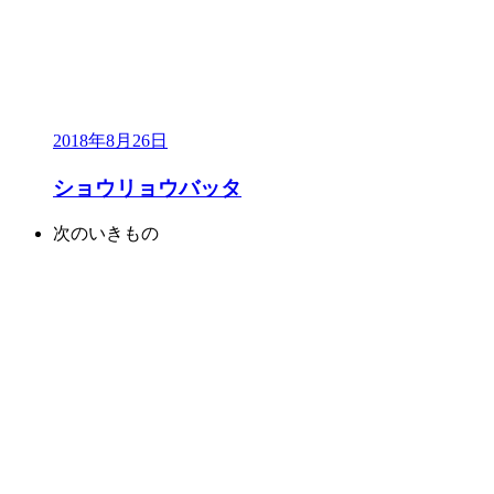
2018年8月26日
ショウリョウバッタ
次のいきもの