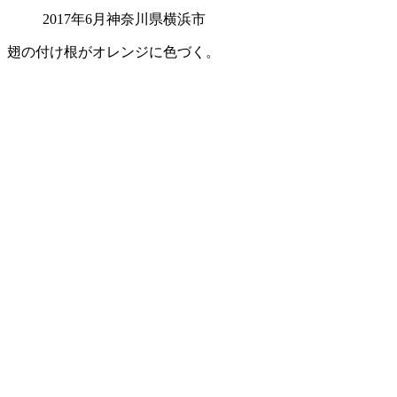
2017年6月神奈川県横浜市
翅の付け根がオレンジに色づく。