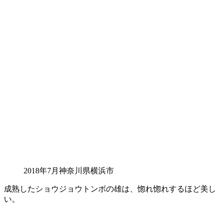
2018年7月神奈川県横浜市
成熟したショウジョウトンボの雄は、惚れ惚れするほど美し
い。