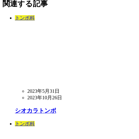
関連する記事
トンボ科
2023年5月31日
2023年10月26日
シオカラトンボ
トンボ科