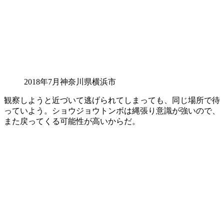
2018年7月神奈川県横浜市
観察しようと近づいて逃げられてしまっても、同じ場所で待
っていよう。ショウジョウトンボは縄張り意識が強いので、
また戻ってくる可能性が高いからだ。