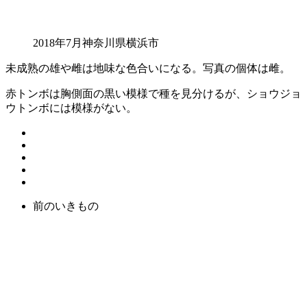
2018年7月神奈川県横浜市
未成熟の雄や雌は地味な色合いになる。写真の個体は雌。
赤トンボは胸側面の黒い模様で種を見分けるが、ショウジョ
ウトンボには模様がない。
前のいきもの