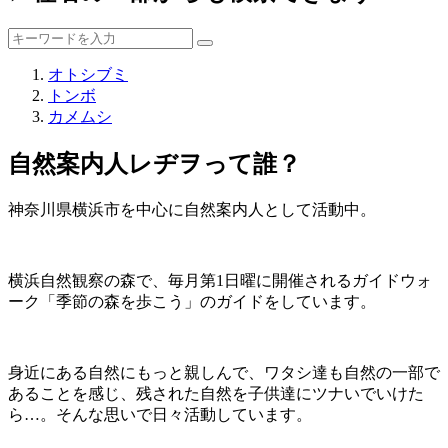
オトシブミ
トンボ
カメムシ
自然案内人レヂヲって誰？
神奈川県横浜市を中心に自然案内人として活動中。
横浜自然観察の森で、毎月第1日曜に開催されるガイドウォ
ーク「季節の森を歩こう」のガイドをしています。
身近にある自然にもっと親しんで、ワタシ達も自然の一部で
あることを感じ、残された自然を子供達にツナいでいけた
ら…。そんな思いで日々活動しています。