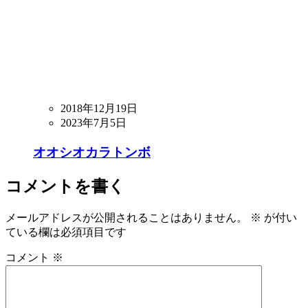
2018年12月19日
2023年7月5日
オオシオカラトンボ
コメントを書く
メールアドレスが公開されることはありません。
※
が付い
ている欄は必須項目です
コメント
※