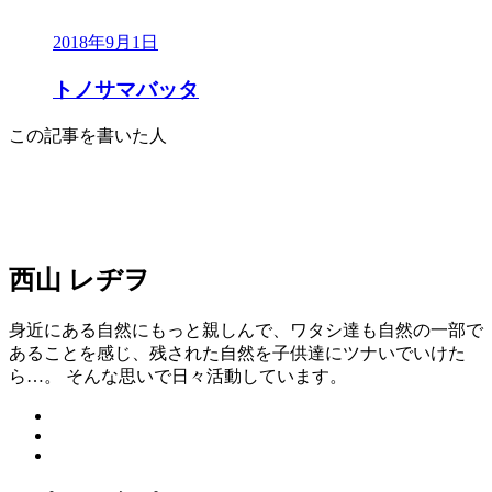
2018年9月1日
トノサマバッタ
この記事を書いた人
西山 レヂヲ
身近にある自然にもっと親しんで、ワタシ達も自然の一部で
あることを感じ、残された自然を子供達にツナいでいけた
ら…。 そんな思いで日々活動しています。