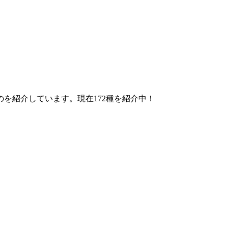
を紹介しています。現在172種を紹介中！