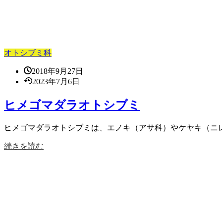
オトシブミ科
2018年9月27日
2023年7月6日
ヒメゴマダラオトシブミ
ヒメゴマダラオトシブミは、エノキ（アサ科）やケヤキ（ニレ科
続きを読む