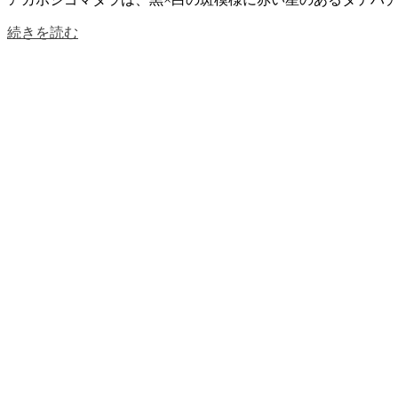
続きを読む