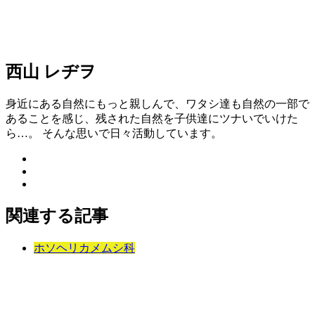
西山 レヂヲ
身近にある自然にもっと親しんで、ワタシ達も自然の一部で
あることを感じ、残された自然を子供達にツナいでいけた
ら…。 そんな思いで日々活動しています。
関連する記事
ホソヘリカメムシ科