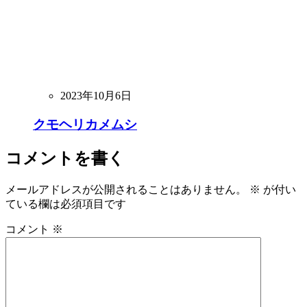
2023年10月6日
クモヘリカメムシ
コメントを書く
メールアドレスが公開されることはありません。
※
が付い
ている欄は必須項目です
コメント
※