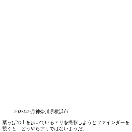
2023年9月神奈川県横浜市
葉っぱの上を歩いているアリを撮影しようとファインダーを
覗くと…どうやらアリではないようだ。