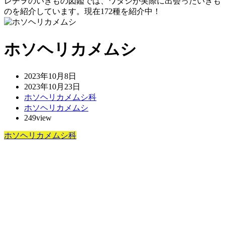
レヂヲのいきもの図鑑では、ワタシが実際に出会ったいきも
のを紹介しています。現在172種を紹介中！
ホソヘリカメムシ
2023年10月8日
2023年10月23日
ホソヘリカメムシ科
ホソヘリカメムシ
249view
ホソヘリカメムシ科