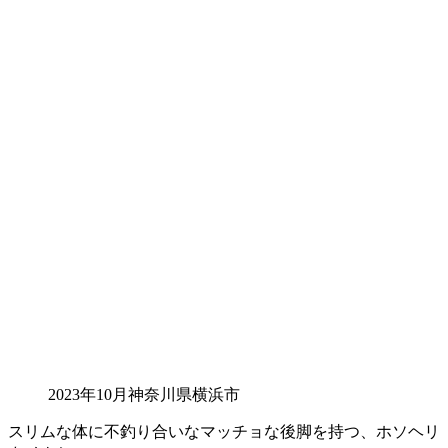
2023年10月神奈川県横浜市
スリムな体に不釣り合いなマッチョな後脚を持つ、ホソヘリ