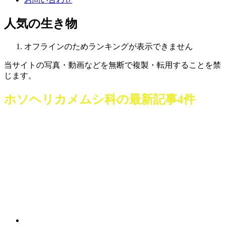
人気の生き物
オフラインのためランキングが表示できません
当サイトの写真・動画などを無断で複製・転用することを禁
じます。
ホソヘリカメムシ科
の最新記事4件