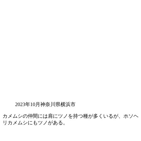
2023年10月神奈川県横浜市
カメムシの仲間には肩にツノを持つ種が多くいるが、ホソヘ
リカメムシにもツノがある。