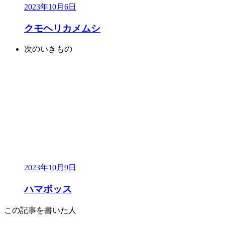
2023年10月6日
クモヘリカメムシ
次のいきもの
2023年10月9日
ハマボッス
この記事を書いた人