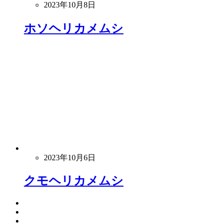
2023年10月8日
ホソヘリカメムシ
2023年10月6日
クモヘリカメムシ