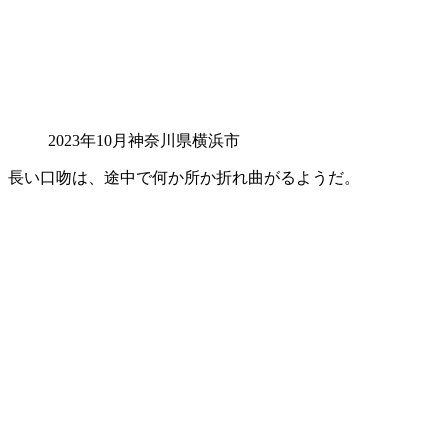
2023年10月神奈川県横浜市
長い口吻は、途中で何か所か折れ曲がるようだ。