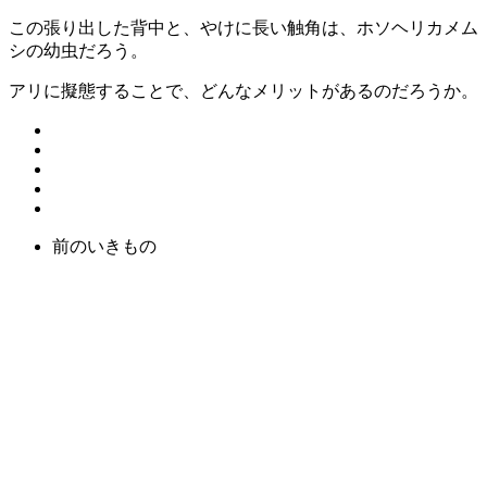
この張り出した背中と、やけに長い触角は、ホソヘリカメム
シの幼虫だろう。
アリに擬態することで、どんなメリットがあるのだろうか。
前のいきもの