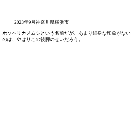
2023年9月神奈川県横浜市
ホソヘリカメムシという名前だが、あまり細身な印象がない
のは、やはりこの後脚のせいだろう。