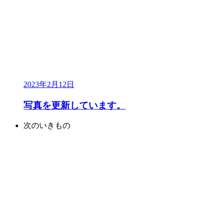
2023年2月12日
写真を更新しています。
次のいきもの