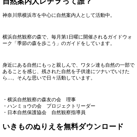
自然案内人レヂヲって誰？
神奈川県横浜市を中心に自然案内人として活動中。
横浜自然観察の森で、毎月第1日曜に開催されるガイドウォ
ーク「季節の森を歩こう」のガイドをしています。
身近にある自然にもっと親しんで、ワタシ達も自然の一部で
あることを感じ、残された自然を子供達にツナいでいけた
ら…。そんな思いで日々活動しています。
・横浜自然観察の森友の会 理事
・ハンミョウの会 プロジェクトリーダー
・日本自然保護協会 自然観察指導員
いきものぬりえを無料ダウンロード