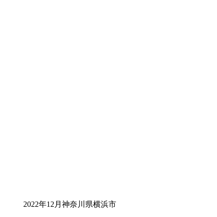
2022年12月神奈川県横浜市