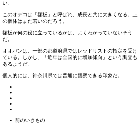
い。
このオデコは「額板」と呼ばれ、成長と共に大きくなる。上
の個体はまだ若いのだろう。
額板が何の役に立っているかは、よくわかっていないそう
だ。
オオバンは、一部の都道府県ではレッドリストの指定を受け
ている。しかし、「近年は全国的に増加傾向」という調査も
あるようだ。
個人的には、神奈川県では普通に観察できる印象だ。
前のいきもの