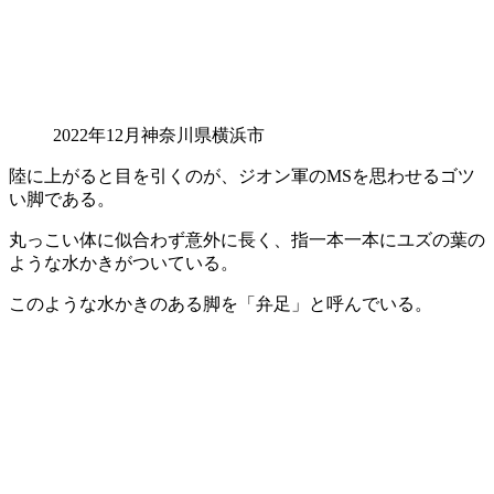
2022年12月神奈川県横浜市
陸に上がると目を引くのが、ジオン軍のMSを思わせるゴツ
い脚である。
丸っこい体に似合わず意外に長く、指一本一本にユズの葉の
ような水かきがついている。
このような水かきのある脚を「弁足」と呼んでいる。