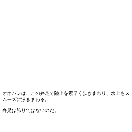
オオバンは、この弁足で陸上を素早く歩きまわり、水上もス
ムーズに泳ぎまわる。
弁足は飾りではないのだ。