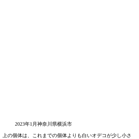
2023年1月神奈川県横浜市
上の個体は、これまでの個体よりも白いオデコが少し小さ