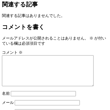
関連する記事
関連する記事はありませんでした。
コメントを書く
メールアドレスが公開されることはありません。
※
が付い
ている欄は必須項目です
コメント
※
名前
メール