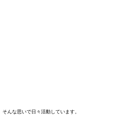
。そんな思いで日々活動しています。