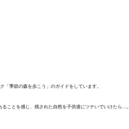
ーク「季節の森を歩こう」のガイドをしています。
あることを感じ、残された自然を子供達にツナいでいけたら…