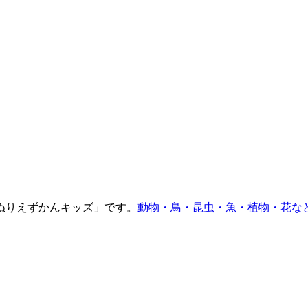
ぬりえずかんキッズ」です。
動物・鳥・昆虫・魚・植物・花な