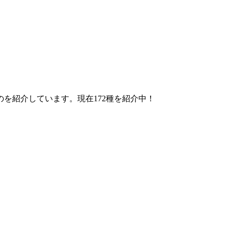
を紹介しています。現在172種を紹介中！