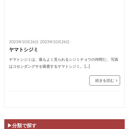
2023年10月26日
2023年10月26日
ヤマトシジミ
ヤマトシジミは、最もよく見られるシジミチョウの仲間だ。 写真
はコセンダングサを吸蜜するヤマトシジミ。 […]
続きを読む
▶分類で探す