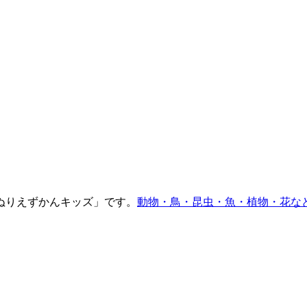
ぬりえずかんキッズ」です。
動物・鳥・昆虫・魚・植物・花な