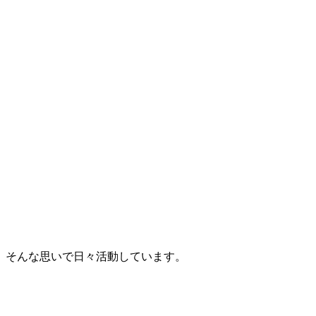
。そんな思いで日々活動しています。