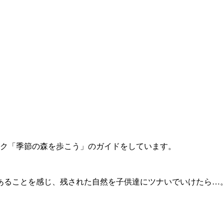
ーク「季節の森を歩こう」のガイドをしています。
あることを感じ、残された自然を子供達にツナいでいけたら…