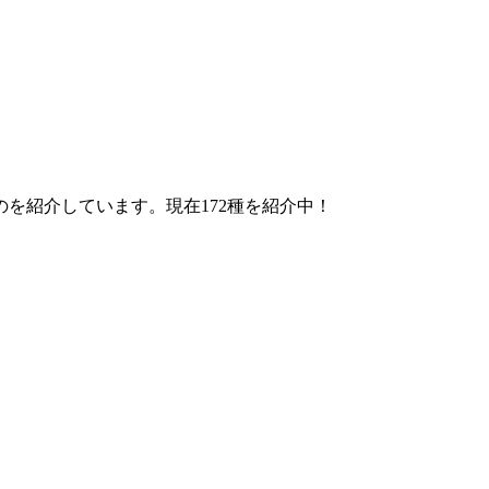
を紹介しています。現在172種を紹介中！