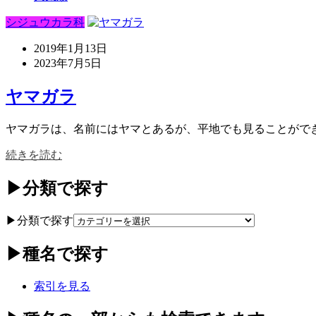
シジュウカラ科
2019年1月13日
2023年7月5日
ヤマガラ
ヤマガラは、名前にはヤマとあるが、平地でも見ることができ
続きを読む
▶分類で探す
▶分類で探す
▶種名で探す
索引を見る