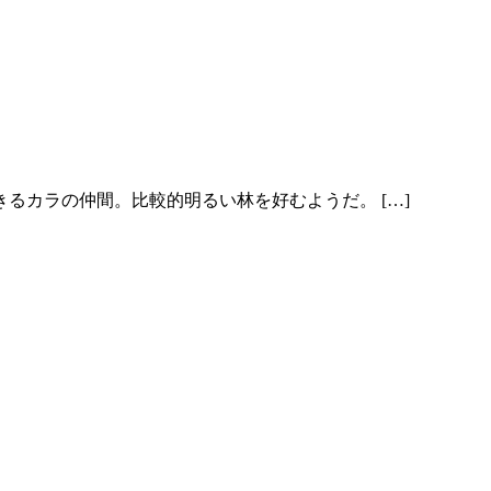
るカラの仲間。比較的明るい林を好むようだ。 […]