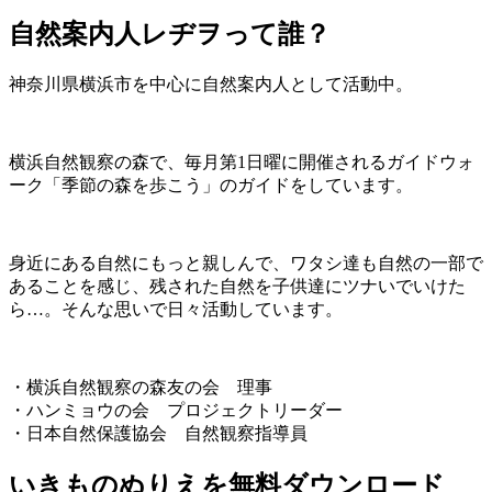
自然案内人レヂヲって誰？
神奈川県横浜市を中心に自然案内人として活動中。
横浜自然観察の森で、毎月第1日曜に開催されるガイドウォ
ーク「季節の森を歩こう」のガイドをしています。
身近にある自然にもっと親しんで、ワタシ達も自然の一部で
あることを感じ、残された自然を子供達にツナいでいけた
ら…。そんな思いで日々活動しています。
・横浜自然観察の森友の会 理事
・ハンミョウの会 プロジェクトリーダー
・日本自然保護協会 自然観察指導員
いきものぬりえを無料ダウンロード