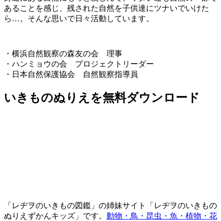
あることを感じ、残された自然を子供達にツナいでいけた
ら…。そんな思いで日々活動しています。
・横浜自然観察の森友の会 理事
・ハンミョウの会 プロジェクトリーダー
・日本自然保護協会 自然観察指導員
いきものぬりえを無料ダウンロード
「レヂヲのいきもの図鑑」の姉妹サイト「レヂヲのいきもの
ぬりえずかんキッズ」です。
動物・鳥・昆虫・魚・植物・花