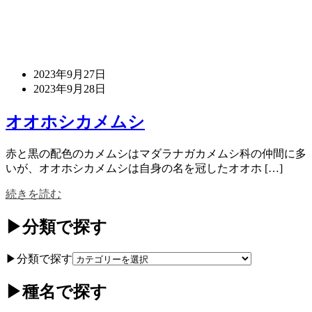
2023年9月27日
2023年9月28日
オオホシカメムシ
赤と黒の配色のカメムシはマダラナガカメムシ科の仲間に多
いが、オオホシカメムシは自身の名を冠したオオホ […]
続きを読む
▶分類で探す
▶分類で探す
▶種名で探す