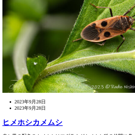
2023年9月28日
2023年9月28日
ヒメホシカメムシ