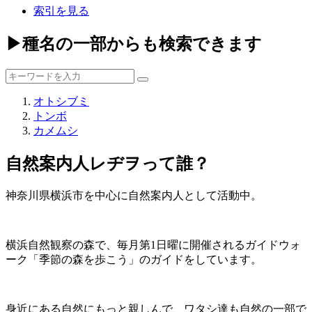
索引を見る
▶種名の一部からも検索できます
オトシブミ
トンボ
カメムシ
自然案内人レヂヲって誰？
神奈川県横浜市を中心に自然案内人として活動中。
横浜自然観察の森で、毎月第1日曜に開催されるガイドウォ
ーク「季節の森を歩こう」のガイドをしています。
身近にある自然にもっと親しんで、ワタシ達も自然の一部で