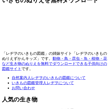
いきものぬりえを無料ダウンロード
「レヂヲのいきもの図鑑」の姉妹サイト「レヂヲのいきもの
ぬりえずかんキッズ」です。
動物・鳥・昆虫・魚・植物・花
など生き物のぬりえを無料でダウンロードできる子供向けの
図鑑サイト
です。
自然案内人レヂヲのいきもの図鑑について
いきもの図鑑管理人レヂヲについて
お問い合わせ
人気の生き物