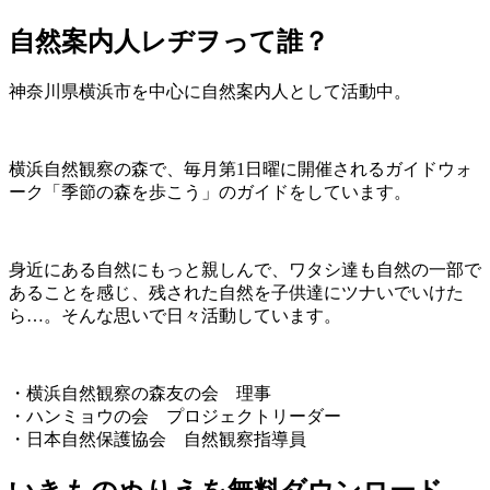
自然案内人レヂヲって誰？
神奈川県横浜市を中心に自然案内人として活動中。
横浜自然観察の森で、毎月第1日曜に開催されるガイドウォ
ーク「季節の森を歩こう」のガイドをしています。
身近にある自然にもっと親しんで、ワタシ達も自然の一部で
あることを感じ、残された自然を子供達にツナいでいけた
ら…。そんな思いで日々活動しています。
・横浜自然観察の森友の会 理事
・ハンミョウの会 プロジェクトリーダー
・日本自然保護協会 自然観察指導員