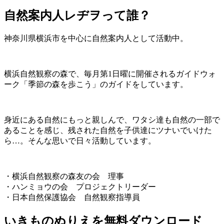
自然案内人レヂヲって誰？
神奈川県横浜市を中心に自然案内人として活動中。
横浜自然観察の森で、毎月第1日曜に開催されるガイドウォ
ーク「季節の森を歩こう」のガイドをしています。
身近にある自然にもっと親しんで、ワタシ達も自然の一部で
あることを感じ、残された自然を子供達にツナいでいけた
ら…。そんな思いで日々活動しています。
・横浜自然観察の森友の会 理事
・ハンミョウの会 プロジェクトリーダー
・日本自然保護協会 自然観察指導員
いきものぬりえを無料ダウンロード