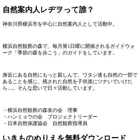
自然案内人レヂヲって誰？
神奈川県横浜市を中心に自然案内人として活動中。
横浜自然観察の森で、毎月第1日曜に開催されるガイドウォ
ーク「季節の森を歩こう」のガイドをしています。
身近にある自然にもっと親しんで、ワタシ達も自然の一部で
あることを感じ、残された自然を子供達にツナいでいけた
ら…。そんな思いで日々活動しています。
・横浜自然観察の森友の会 理事
・ハンミョウの会 プロジェクトリーダー
・日本自然保護協会 自然観察指導員
いきものぬりえを無料ダウンロード