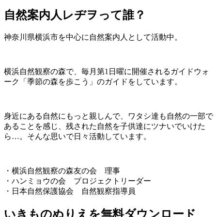
自然案内人レヂヲって誰？
神奈川県横浜市を中心に自然案内人として活動中。
横浜自然観察の森で、毎月第1日曜に開催されるガイドウォ
ーク「季節の森を歩こう」のガイドをしています。
身近にある自然にもっと親しんで、ワタシ達も自然の一部で
あることを感じ、残された自然を子供達にツナいでいけた
ら…。そんな思いで日々活動しています。
・横浜自然観察の森友の会 理事
・ハンミョウの会 プロジェクトリーダー
・日本自然保護協会 自然観察指導員
いきものぬりえを無料ダウンロード