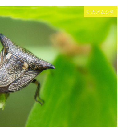
カメムシ科