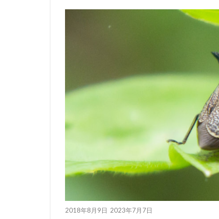
2018年8月9日
2023年7月7日