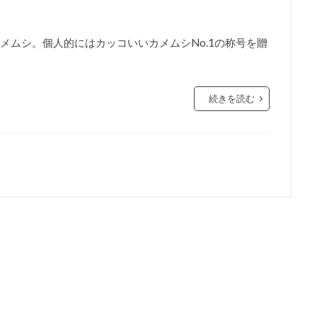
メムシ。個人的にはカッコいいカメムシNo.1の称号を贈
続きを読む