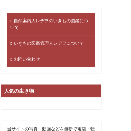
自然案内人レヂヲのいきもの図鑑につ
いて
いきもの図鑑管理人レヂヲについて
お問い合わせ
人気の生き物
当サイトの写真・動画などを無断で複製・転