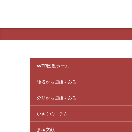
WEB図鑑ホーム
種名から図鑑をみる
分類から図鑑をみる
いきものコラム
参考文献