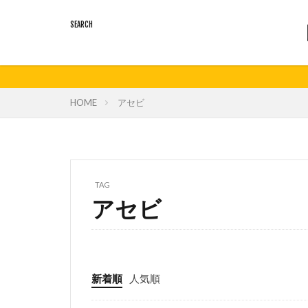
HOME
アセビ
TAG
アセビ
新着順
人気順