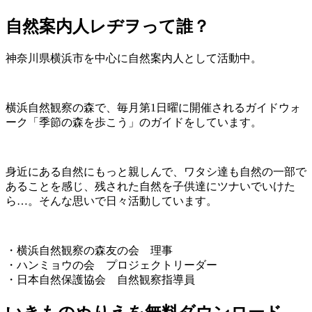
自然案内人レヂヲって誰？
神奈川県横浜市を中心に自然案内人として活動中。
横浜自然観察の森で、毎月第1日曜に開催されるガイドウォ
ーク「季節の森を歩こう」のガイドをしています。
身近にある自然にもっと親しんで、ワタシ達も自然の一部で
あることを感じ、残された自然を子供達にツナいでいけた
ら…。そんな思いで日々活動しています。
・横浜自然観察の森友の会 理事
・ハンミョウの会 プロジェクトリーダー
・日本自然保護協会 自然観察指導員