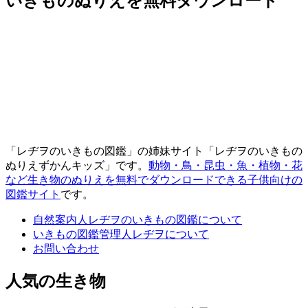
いきものぬりえを無料ダウンロード
「レヂヲのいきもの図鑑」の姉妹サイト「レヂヲのいきもの
ぬりえずかんキッズ」です。
動物・鳥・昆虫・魚・植物・花
など生き物のぬりえを無料でダウンロードできる子供向けの
図鑑サイト
です。
自然案内人レヂヲのいきもの図鑑について
いきもの図鑑管理人レヂヲについて
お問い合わせ
人気の生き物